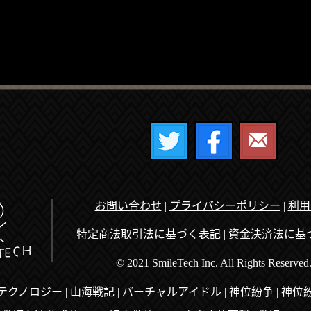
お問い合わせ
|
プライバシーポリシー
|
利用
特定商法取引法に基づく表記
|
資金決済法に基
© 2021 SmileTech Inc. All Rights Reserved
テクノロジー
|
山海戦記
|
バーチャルアイドル
|
神位紛争
|
神位紛